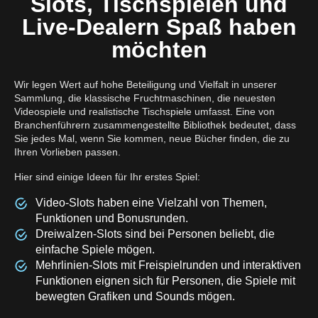
Slots, Tischspielen und
Live-Dealern Spaß haben
möchten
Wir legen Wert auf hohe Beteiligung und Vielfalt in unserer
Sammlung, die klassische Fruchtmaschinen, die neuesten
Videospiele und realistische Tischspiele umfasst. Eine von
Branchenführern zusammengestellte Bibliothek bedeutet, dass
Sie jedes Mal, wenn Sie kommen, neue Bücher finden, die zu
Ihren Vorlieben passen.
Hier sind einige Ideen für Ihr erstes Spiel:
Video-Slots haben eine Vielzahl von Themen,
Funktionen und Bonusrunden.
Dreiwalzen-Slots sind bei Personen beliebt, die
einfache Spiele mögen.
Mehrlinien-Slots mit Freispielrunden und interaktiven
Funktionen eignen sich für Personen, die Spiele mit
bewegten Grafiken und Sounds mögen.