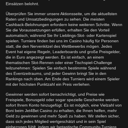
Einsätzen belohnt.
Überprüfen Sie immer unsere Aktionsseite, um die aktuellsten
Raten und Umsatzbedingungen zu sehen. Die meisten
Cashback-Belohnungen erfordern keine weiteren Schritte. Wenn
Sie die Voraussetzungen erfüllen, erhalten Sie den Vorteil
automatisch, während Sie Ihr Lieblings-Slot- oder Kartenspiel
spielen. Turniere finden bei uns im Casino häufig für Personen
statt, die den Nervenkitzel des Wettbewerbs mögen. Jedes
Event hat eigene Regeln, Leaderboards und große Preisgelder,
die in Euro angezeigt werden. Es ist einfach, an einem
thematischen Slot-Rennen oder einer Tischspiel-Challenge
teilzunehmen: Spielen Sie einfach bestimmte Spiele während
des Eventzeitraums, und jeder Gewinn bringt Sie in den
Rankings nach oben. Am Ende des Turniers wird einem Spieler
mit der höchsten Punktzahl ein Preis verliehen.
Gewinner werden sofort benachrichtigt, und Preise wie
Freispiele, Bonusgeld oder sogar spezielle Geschenke werden
sofort Ihrem Konto hinzugefügt. Es ist möglich, eine Vielzahl von
Boni beim Jet4Bet Casino zu erhalten, die Ihnen helfen, mehr
Geld zu gewinnen und mehr Spaß zu haben. Wir stellen sicher,
dass sich jedes Mitglied wertgeschätzt und in sein Spiel
einbezogen fühlt, indem wir fantastische Community-Turniere,