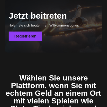
Jetzt beitreten
Holen Sie sich heute Ihren Willkommensbonus
Registrieren
Wählen Sie unsere
Plattform, wenn Sie mit
echtem Geld an einem Ort
mit vielen Spielen wie