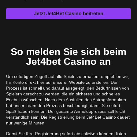
Jetzt Jet4Bet Casino beitreten
So melden Sie sich beim
Jet4bet Casino an
Um sofortigen Zugriff auf alle Spiele zu erhalten, empfehlen wir,
Ihr Konto direkt hier auf unserer Website zu erstellen. Der
Prozess ist schnell und darauf ausgelegt, den Bedürfnissen von
Spielern gerecht zu werden, die ein sicheres und schnelles
Erlebnis wünschen. Nach dem Ausfüllen des Antragsformulars
hat unser Team den Prozess beschleunigt, damit Sie sofort
Spaß haben können. Der gesamte Anmeldeprozess soll leicht
verständlich sein. Die Registrierung beim Jet4Bet Casino dauert
nur wenige Minuten.
Damit Sie Ihre Registrierung sofort abschließen können, listen