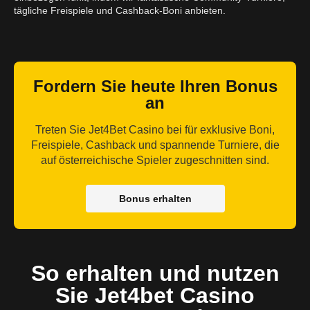
tägliche Freispiele und Cashback-Boni anbieten.
Fordern Sie heute Ihren Bonus
an
Treten Sie Jet4Bet Casino bei für exklusive Boni,
Freispiele, Cashback und spannende Turniere, die
auf österreichische Spieler zugeschnitten sind.
Bonus erhalten
So erhalten und nutzen
Sie Jet4bet Casino