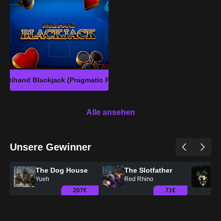
Multihand Blackjack (Pragmatic Play)
Alle ansehen
Unsere Gewinner
The Dog House
The Slotfather
Fl
Yueh
Red Rhino
Bl
207€
71€