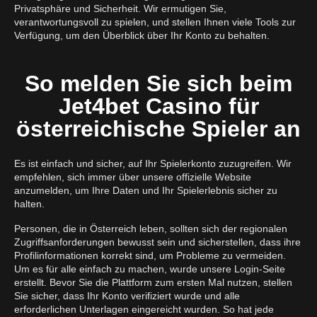
Privatsphäre und Sicherheit. Wir ermutigen Sie,
verantwortungsvoll zu spielen, und stellen Ihnen viele Tools zur
Verfügung, um den Überblick über Ihr Konto zu behalten.
So melden Sie sich beim
Jet4bet Casino für
österreichische Spieler an
Es ist einfach und sicher, auf Ihr Spielerkonto zuzugreifen. Wir
empfehlen, sich immer über unsere offizielle Website
anzumelden, um Ihre Daten und Ihr Spielerlebnis sicher zu
halten.
Personen, die in Österreich leben, sollten sich der regionalen
Zugriffsanforderungen bewusst sein und sicherstellen, dass ihre
Profilinformationen korrekt sind, um Probleme zu vermeiden.
Um es für alle einfach zu machen, wurde unsere Login-Seite
erstellt. Bevor Sie die Plattform zum ersten Mal nutzen, stellen
Sie sicher, dass Ihr Konto verifiziert wurde und alle
erforderlichen Unterlagen eingereicht wurden. So hat jede