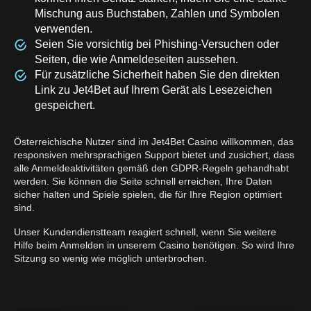
Mischung aus Buchstaben, Zahlen und Symbolen
verwenden.
Seien Sie vorsichtig bei Phishing-Versuchen oder
Seiten, die wie Anmeldeseiten aussehen.
Für zusätzliche Sicherheit haben Sie den direkten
Link zu Jet4Bet auf Ihrem Gerät als Lesezeichen
gespeichert.
Österreichische Nutzer sind im Jet4Bet Casino willkommen, das
responsiven mehrsprachigen Support bietet und zusichert, dass
alle Anmeldeaktivitäten gemäß den GDPR-Regeln gehandhabt
werden. Sie können die Seite schnell erreichen, Ihre Daten
sicher halten und Spiele spielen, die für Ihre Region optimiert
sind.
Unser Kundendienstteam reagiert schnell, wenn Sie weitere
Hilfe beim Anmelden in unserem Casino benötigen. So wird Ihre
Sitzung so wenig wie möglich unterbrochen.