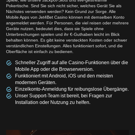
Spiele, wie unsere Jackpot-Slots und live-gestreamte
Pokertische. Sind Sie sich nicht sicher, welches Gerät Sie als
Nächstes verwenden werden? Kein Grund zur Sorge. Alle
Mobile Apps von Jet4Bet Casino können mit demselben Konto
angemeldet werden. Für Personen, die viel reisen oder mehrere
Geräte nutzen, bedeutet dies, dass sie Spiele ohne
Unterbrechungen spielen und ihr €-Guthaben leicht im Blick
behalten können. Es gibt keine versteckten Kosten oder schwer
verständlichen Einstellungen. Alles funktioniert sofort, und die
Oberfläche ist einfach zu bedienen.
Schneller Zugriff auf alle Casino-Funktionen über die
Mobile App oder die Browserversion.
Funktioniert mit Android, iOS und den meisten
modernen Geräten.
Einzelkonto-Anmeldung für reibungslose Übergänge.
Unser Support-Team ist bereit, bei Fragen zur
Installation oder Nutzung zu helfen.