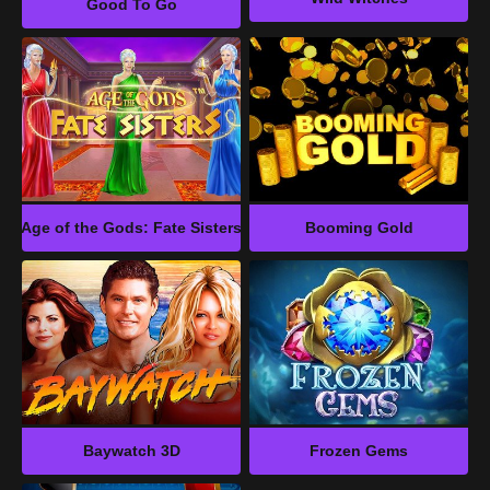
Good To Go
Age of the Gods: Fate Sisters
Booming Gold
Baywatch 3D
Frozen Gems