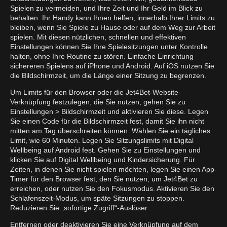
Spielen zu vermeiden, und Ihre Zeit und Ihr Geld im Blick zu
behalten. Ihr Handy kann Ihnen helfen, innerhalb Ihrer Limits zu
bleiben, wenn Sie Spiele zu Hause oder auf dem Weg zur Arbeit
spielen. Mit diesen nützlichen, schnellen und effektiven
Einstellungen können Sie Ihre Spielesitzungen unter Kontrolle
halten, ohne Ihre Routine zu stören. Einfache Einrichtung
sichereren Spielens auf iPhone und Android. Auf iOS nutzen Sie
die Bildschirmzeit, um die Länge einer Sitzung zu begrenzen.
Um Limits für den Browser oder die Jet4Bet-Website-
Verknüpfung festzulegen, die Sie nutzen, gehen Sie zu
Einstellungen > Bildschirmzeit und aktivieren Sie diese. Legen
Sie einen Code für die Bildschirmzeit fest, damit Sie ihn nicht
mitten am Tag überschreiten können. Wählen Sie ein tägliches
Limit, wie 60 Minuten. Legen Sie Sitzungslimits mit Digital
Wellbeing auf Android fest. Gehen Sie zu Einstellungen und
klicken Sie auf Digital Wellbeing und Kindersicherung. Für
Zeiten, in denen Sie nicht spielen möchten, legen Sie einen App-
Timer für den Browser fest, den Sie nutzen, um Jet4Bet zu
erreichen, oder nutzen Sie den Fokusmodus. Aktivieren Sie den
Schlafenszeit-Modus, um späte Sitzungen zu stoppen.
Reduzieren Sie „sofortige Zugriff“-Auslöser.
Entfernen oder deaktivieren Sie eine Verknüpfung auf dem