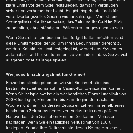
klare Limits vor dem Spiel festzulegen, damit Ihr Vergnügen
sicher und vorhersehbar bleibt. Es gibt eingebaute Tools für
verantwortungsvolles Spielen wie Einzahlungs-, Verlust- und
Sitzungslimits, die Ihnen helfen, Ihre Zeit und Ihr Geld im Blick
zu behalten, ohne ständig auf Willenskraft angewiesen zu sein.
Wenn Sie sich an ein bestimmtes Budget halten möchten, sind
diese Limits flexibel genug, um Ihren Bedürfnissen gerecht zu
werden. Sobald ein Limit festgelegt ist, wendet das System es
automatisch auf Ihr Konto an, um zu verhindern, dass Sie zu viel
ausgeben oder zu lange spielen.
Wie jedes Einzahlungslimit funktioniert
Einzahlungslimits geben an, wie viel Sie innerhalb eines
bestimmten Zeitraums auf Ihr Casino-Konto einzahlen können.
Wenn Sie beispielsweise ein wöchentliches Einzahlungslimit von
200 € festlegen, können Sie bis zum Beginn der nächsten
Woche nicht mehr als diesen Betrag einzahlen. Innerhalb eines
bestimmten Zeitraums begrenzen Verlustlimits den größten
Nettoverlust, den Sie haben können. Sie können Verlusten
nachjagen, wenn Sie ein tägliches Verlustlimit von 100 €
festlegen. Sobald Ihre Nettoverluste diesen Betrag erreichen,