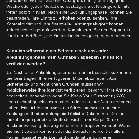
auswählen. Wählen Sie eine Obergrenze für jeden Tag, jede
Woche oder jeden Monat und bestätigen Sie. Niedrigere Limits
treten sofort in Kraft. Nach einer „Abkühlungsphase“ können Sie
beantragen, Ihre Limits zu erhöhen oder zu senken. Ihre
Kontoaktivität und Ihre finanzielle Leistungsfähigkeit können
jedoch schnell geprüft werden. Kontaktieren Sie den Support in
€ mit den Beträgen, die Sie als Limits festgelegt haben möchten.
Kann ich während einer Selbstausschluss- oder
Abkühlungsphase mein Guthaben abheben? Muss ich
verifiziert werden?
Ja. Nach einer Abkühlung oder einem Selbstausschluss können
Sie beantragen, Ihre verfügbaren Mittel abzuheben. Aus
Sicherheits- und rechtlichen Gründen müssen wir
möglicherweise Ihre Identität verifizieren, bevor wir Ihre Anfrage
bearbeiten, besonders wenn Sie Know Your Customer (KYC)
noch nicht abgeschlossen haben oder sich Ihre Daten geändert
haben. Ein Lichtbildausweis, ein Adressnachweis und eine
Zahlungsmethodenprüfung sind übliche Dokumente. Die für
Einzahlungen genutzte Methode wird in der Regel für die
Rücküberweisung des abgehobenen Betrags verwendet. Wenn
Sie nicht spielen können oder die Bonusterme nicht erfüllen,
können ausstehende Boni und die damit verbundenen