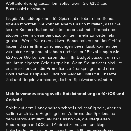
Wettanforderung auszahlen, selbst wenn Sie €180 aus
Bonusspiel gewinnen.
Es gibt Abmeldeoptionen für Spieler, die lieber ohne Bonus
spielen möchten. Sie können einem Casino mitteilen, dass Sie
keinen Bonus erhalten möchten, oder laufende Promotionen
stoppen, wenn diese Sie dazu bringen, mehr zu wetten als
geplant. Wenn Sie einen aktiven Bonus haben und das Gefühl
haben, dass er Ihre Entscheidungen beeinflusst, können Sie
zukünftige Angebote ablehnen und sich auf Einzahlungen wie
€20 oder €50 konzentrieren, die in Ihr Budget passen, um nur
mit Ihrem eigenen Geld zu spielen. Wenn Sie unsicher sind, ist
es am sichersten, die Promotion zu überspringen und ohne
Bonusterme zu spielen. Dadurch werden Limits für Einsätze,
Zeit und Regeln vermieden, die Ihre Spielweise verändern.
Mobile verantwortungsvolle Spieleinstellungen für iOS und
Android
Spiele auf dem Handy sollten schnell und spaßig sein, aber es
sollten auch klare Regeln gelten. Während des Spielens auf
dem Handy ermutigt Jet4Bet Casino Sie, die integrierten
Steuerungen auf iOS und Android zu nutzen, um kluge
Entscheidungen zu treffen, was Ihnen hilft, gedankenloses