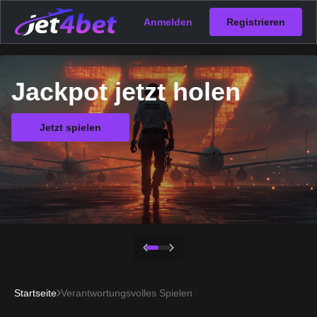
Anmelden
Registrieren
Jackpot jetzt holen
Jetzt spielen
Startseite
Verantwortungsvolles Spielen