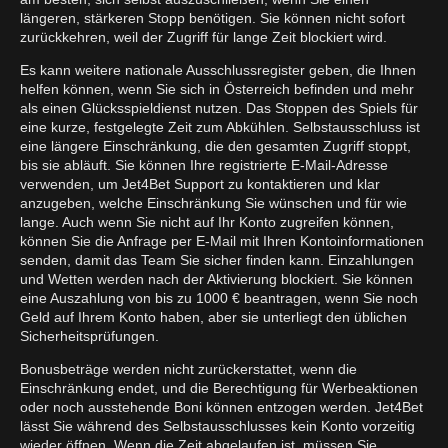
längeren, stärkeren Stopp benötigen. Sie können nicht sofort
zurückkehren, weil der Zugriff für lange Zeit blockiert wird.
Es kann weitere nationale Ausschlussregister geben, die Ihnen
helfen können, wenn Sie sich in Österreich befinden und mehr
als einen Glücksspieldienst nutzen. Das Stoppen des Spiels für
eine kurze, festgelegte Zeit zum Abkühlen. Selbstausschluss ist
eine längere Einschränkung, die den gesamten Zugriff stoppt,
bis sie abläuft. Sie können Ihre registrierte E-Mail-Adresse
verwenden, um Jet4Bet Support zu kontaktieren und klar
anzugeben, welche Einschränkung Sie wünschen und für wie
lange. Auch wenn Sie nicht auf Ihr Konto zugreifen können,
können Sie die Anfrage per E-Mail mit Ihren Kontoinformationen
senden, damit das Team Sie sicher finden kann. Einzahlungen
und Wetten werden nach der Aktivierung blockiert. Sie können
eine Auszahlung von bis zu 1000 € beantragen, wenn Sie noch
Geld auf Ihrem Konto haben, aber sie unterliegt den üblichen
Sicherheitsprüfungen.
Bonusbeträge werden nicht zurückerstattet, wenn die
Einschränkung endet, und die Berechtigung für Werbeaktionen
oder noch ausstehende Boni können entzogen werden. Jet4Bet
lässt Sie während des Selbstausschlusses kein Konto vorzeitig
wieder öffnen. Wenn die Zeit abgelaufen ist, müssen Sie