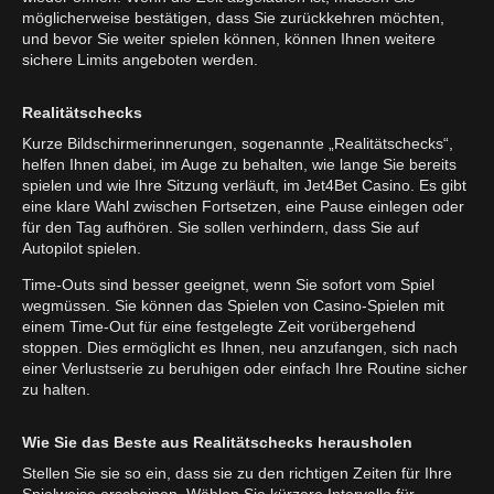
möglicherweise bestätigen, dass Sie zurückkehren möchten,
und bevor Sie weiter spielen können, können Ihnen weitere
sichere Limits angeboten werden.
Realitätschecks
Kurze Bildschirmerinnerungen, sogenannte „Realitätschecks“,
helfen Ihnen dabei, im Auge zu behalten, wie lange Sie bereits
spielen und wie Ihre Sitzung verläuft, im Jet4Bet Casino. Es gibt
eine klare Wahl zwischen Fortsetzen, eine Pause einlegen oder
für den Tag aufhören. Sie sollen verhindern, dass Sie auf
Autopilot spielen.
Time-Outs sind besser geeignet, wenn Sie sofort vom Spiel
wegmüssen. Sie können das Spielen von Casino-Spielen mit
einem Time-Out für eine festgelegte Zeit vorübergehend
stoppen. Dies ermöglicht es Ihnen, neu anzufangen, sich nach
einer Verlustserie zu beruhigen oder einfach Ihre Routine sicher
zu halten.
Wie Sie das Beste aus Realitätschecks herausholen
Stellen Sie sie so ein, dass sie zu den richtigen Zeiten für Ihre