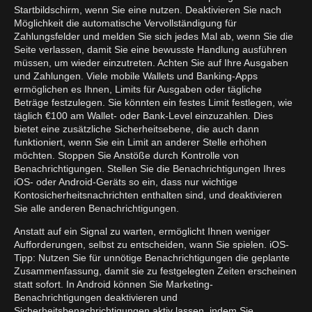
Startbildschirm, wenn Sie eine nutzen. Deaktivieren Sie nach
Möglichkeit die automatische Vervollständigung für
Zahlungsfelder und melden Sie sich jedes Mal ab, wenn Sie die
Seite verlassen, damit Sie eine bewusste Handlung ausführen
müssen, um wieder einzutreten. Achten Sie auf Ihre Ausgaben
und Zahlungen. Viele mobile Wallets und Banking-Apps
ermöglichen es Ihnen, Limits für Ausgaben oder tägliche
Beträge festzulegen. Sie könnten ein festes Limit festlegen, wie
täglich €100 am Wallet- oder Bank-Level einzuzahlen. Dies
bietet eine zusätzliche Sicherheitsebene, die auch dann
funktioniert, wenn Sie ein Limit an anderer Stelle erhöhen
möchten. Stoppen Sie Anstöße durch Kontrolle von
Benachrichtigungen. Stellen Sie die Benachrichtigungen Ihres
iOS- oder Android-Geräts so ein, dass nur wichtige
Kontosicherheitsnachrichten enthalten sind, und deaktivieren
Sie alle anderen Benachrichtigungen.
Anstatt auf ein Signal zu warten, ermöglicht Ihnen weniger
Aufforderungen, selbst zu entscheiden, wann Sie spielen. iOS-
Tipp: Nutzen Sie für unnötige Benachrichtigungen die geplante
Zusammenfassung, damit sie zu festgelegten Zeiten erscheinen
statt sofort. In Android können Sie Marketing-
Benachrichtigungen deaktivieren und
Sicherheitsbenachrichtigungen aktiv lassen, indem Sie