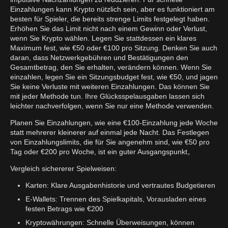
Einzahlungen kann Krypto nützlich sein, aber es funktioniert am
besten für Spieler, die bereits strenge Limits festgelegt haben.
Erhöhen Sie das Limit nicht nach einem Gewinn oder Verlust,
wenn Sie Krypto wählen. Legen Sie stattdessen ein klares
Maximum fest, wie €50 oder €100 pro Sitzung. Denken Sie auch
daran, dass Netzwerkgebühren und Bestätigungen den
Gesamtbetrag, den Sie erhalten, verändern können. Wenn Sie
einzahlen, legen Sie ein Sitzungsbudget fest, wie €50, und jagen
Sie keine Verluste mit weiteren Einzahlungen. Das können Sie
mit jeder Methode tun. Ihre Glücksspelausgaben lassen sich
leichter nachverfolgen, wenn Sie nur eine Methode verwenden.
Planen Sie Einzahlungen, wie eine €100-Einzahlung jede Woche
statt mehrerer kleinerer auf einmal jede Nacht. Das Festlegen
von Einzahlungslimits, die für Sie angenehm sind, wie €50 pro
Tag oder €200 pro Woche, ist ein guter Ausgangspunkt。
Vergleich sichererer Spielweisen:
Karten: Klare Ausgabenhistorie und vertrautes Budgetieren
E-Wallets: Trennen des Spielkapitals, Vorausladen eines
festen Betrags wie €200
Kryptowährungen: Schnelle Überweisungen, können