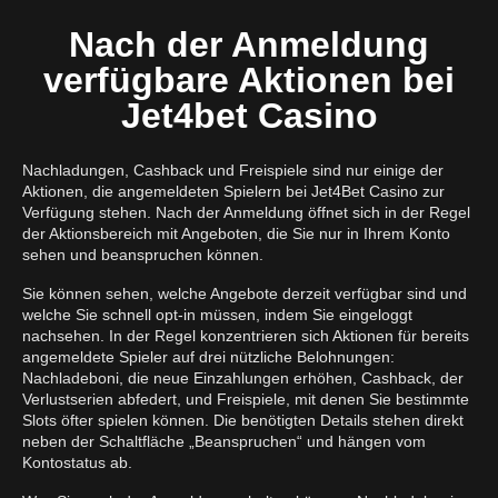
Nach der Anmeldung
verfügbare Aktionen bei
Jet4bet Casino
Nachladungen, Cashback und Freispiele sind nur einige der
Aktionen, die angemeldeten Spielern bei Jet4Bet Casino zur
Verfügung stehen. Nach der Anmeldung öffnet sich in der Regel
der Aktionsbereich mit Angeboten, die Sie nur in Ihrem Konto
sehen und beanspruchen können.
Sie können sehen, welche Angebote derzeit verfügbar sind und
welche Sie schnell opt-in müssen, indem Sie eingeloggt
nachsehen. In der Regel konzentrieren sich Aktionen für bereits
angemeldete Spieler auf drei nützliche Belohnungen:
Nachladeboni, die neue Einzahlungen erhöhen, Cashback, der
Verlustserien abfedert, und Freispiele, mit denen Sie bestimmte
Slots öfter spielen können. Die benötigten Details stehen direkt
neben der Schaltfläche „Beanspruchen“ und hängen vom
Kontostatus ab.