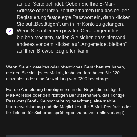
auf der Seite befindet. Geben Sie Ihre E-Mail-
Adresse oder Ihren Benutzernamen und das bei der
Registrierung festgelegte Passwort ein, dann klicken
Sie auf „Bestätigen“, um in Ihr Konto zu gelangen.
Wenn Sie auf einem privaten Gerät angemeldet
bleiben möchten, stellen Sie sicher, dass niemand
anderes vor dem Klicken auf „Angemeldet bleiben“
auf Ihren Browser zugreifen kann.
Wenn Sie ein geteiltes oder öffentliches Gerät benutzt haben,
melden Sie sich jedes Mal ab, insbesondere bevor Sie €20
einzahlen oder eine Auszahlung von €200 beantragen.
Für die Anmeldung benötigen Sie in der Regel die richtige E-
Mail-Adresse oder den richtigen Benutzernamen, das richtige
Passwort (Groß-/Kleinschreibung beachten), eine stabile
Internetverbindung und die Möglichkeit, Ihr E-Mail-Postfach oder
Ihr Telefon für Sicherheitsprüfungen zu nutzen (falls verlangt).