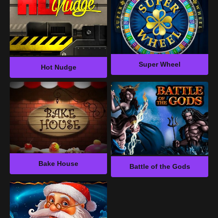
Super Wheel
Hot Nudge
Bake House
Battle of the Gods