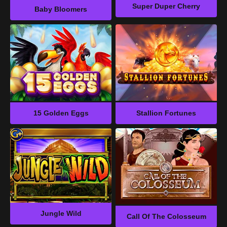
Super Duper Cherry
Santas Wild Ride
15 Golden Eggs
Stallion Fortunes
Jungle Wild
Call Of The Colosseum