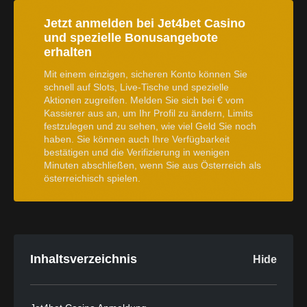
Jetzt anmelden bei Jet4bet Casino
und spezielle Bonusangebote
erhalten
Mit einem einzigen, sicheren Konto können Sie
schnell auf Slots, Live-Tische und spezielle
Aktionen zugreifen. Melden Sie sich bei € vom
Kassierer aus an, um Ihr Profil zu ändern, Limits
festzulegen und zu sehen, wie viel Geld Sie noch
haben. Sie können auch Ihre Verfügbarkeit
bestätigen und die Verifizierung in wenigen
Minuten abschließen, wenn Sie aus Österreich als
österreichisch spielen.
Inhaltsverzeichnis
Hide