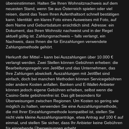
übereinstimmen. Halten Sie Ihren Wohnsitznachweis auf dem
neuesten Stand, wenn Sie aus Österreich spielen oder viel
reisen, damit das Team Ihren Aufenthaltsort schnell bestätigen
kann. Identität: ein klares Foto eines Ausweises mit Foto, auf
dem Name und Geburtsdatum ersichtlich sind. Adresse: ein
Dokument, das Ihren Wohnsitz nachweist und in der Regel
aktuell gültig ist. Zahlungsnachweis – falls verlangt, ein
Nachweis, dass Ihnen die für Einzahlungen verwendete
Zahlungsmethode gehört.
Herkunft der Mittel – kann bei Auszahlungen über 10.000 €
verlangt werden. Zwei Stellen können Gebühren erheben: die
Bearbeitungsregeln von Jet4Bet und das Unternehmen, das
Ihre Zahlungen abwickelt. Auszahlungen mit Jet4Bet sind
einfach, doch bei manchen Methoden können Servicegebühren
oder andere Kosten anfallen. Banken und E-Wallet-Anbieter
können jedoch eigene Gebühren erheben, selbst wenn die
Casino-Seite gebührenfrei ist. Das gilt besonders für
Überweisungen zwischen Regionen. Um Kosten so gering wie
möglich zu halten, verwenden Sie eine Auszahlungsmethode,
die mit Ihrer Einzahlungsmethode kompatibel ist, stellen Sie
nicht viele kleine Auszahlungsanträge, etwa Antrag auf 100 € auf
einmal, und stellen Sie sicher, dass Ihr Anbieter keine Gebühren
für eingehende Überweisungen erhebt.