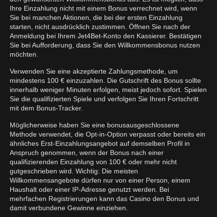
Ihre Einzahlung nicht mit einem Bonus verrechnet wird, wenn
Sie bei manchen Aktionen, die bei der ersten Einzahlung
starten, nicht ausdrücklich zustimmen. Öffnen Sie nach der
Anmeldung bei Ihrem Jet4Bet-Konto den Kassierer. Bestätigen
Sie bei Aufforderung, dass Sie den Willkommensbonus nutzen
möchten.
Verwenden Sie eine akzeptierte Zahlungsmethode, um
mindestens 100 € einzuzahlen. Die Gutschrift des Bonus sollte
innerhalb weniger Minuten erfolgen, meist jedoch sofort. Spielen
Sie die qualifizierten Spiele und verfolgen Sie Ihren Fortschritt
mit dem Bonus-Tracker.
Möglicherweise haben Sie eine bonusausgeschlossene
Methode verwendet, die Opt-in-Option verpasst oder bereits ein
ähnliches Erst-Einzahlungsangebot auf demselben Profil in
Anspruch genommen, wenn der Bonus nach einer
qualifizierenden Einzahlung von 100 € oder mehr nicht
gutgeschrieben wird. Wichtig: Die meisten
Willkommensangebote dürfen nur von einer Person, einem
Haushalt oder einer IP-Adresse genutzt werden. Bei
mehrfachen Registrierungen kann das Casino den Bonus und
damit verbundene Gewinne einziehen.