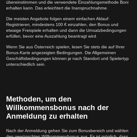
übereinstimmen und die verwendete Einzahlungsmethode Boni
erhalten kann. Das erleichtert die Inanspruchnahme.
Die meisten Angebote folgen einem einfachen Ablauf:
Registrieren, mindestens 100 € einzahlen, den Bonus und
etwaige Freispiele erhalten und dann die Umsatzbedingungen
erfüllen, bevor eine Auszahlung beantragt wird.
Wenn Sie aus Österreich spielen, lesen Sie stets die auf Ihrer
Bonus-Karte angezeigten Bedingungen. Die Allgemeinen
Geschäftsbedingungen können je nach Standort und Spielertyp
unterschiedlich sein.
Methoden, um den
Willkommensbonus nach der
Anmeldung zu erhalten
Nach der Anmeldung gehen Sie zum Bonusbereich und wählen
den gewünschten Willkommensbonus aus. Es ist möglich, dass