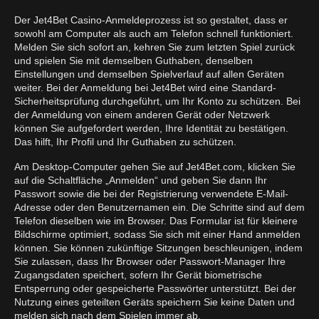
Der Jet4Bet Casino-Anmeldeprozess ist so gestaltet, dass er
sowohl am Computer als auch am Telefon schnell funktioniert.
Melden Sie sich sofort an, kehren Sie zum letzten Spiel zurück
und spielen Sie mit demselben Guthaben, denselben
Einstellungen und demselben Spielverlauf auf allen Geräten
weiter. Bei der Anmeldung bei Jet4Bet wird eine Standard-
Sicherheitsprüfung durchgeführt, um Ihr Konto zu schützen. Bei
der Anmeldung von einem anderen Gerät oder Netzwerk
können Sie aufgefordert werden, Ihre Identität zu bestätigen.
Das hilft, Ihr Profil und Ihr Guthaben zu schützen.
Am Desktop-Computer gehen Sie auf Jet4Bet.com, klicken Sie
auf die Schaltfläche „Anmelden“ und geben Sie dann Ihr
Passwort sowie die bei der Registrierung verwendete E-Mail-
Adresse oder den Benutzernamen ein. Die Schritte sind auf dem
Telefon dieselben wie im Browser. Das Formular ist für kleinere
Bildschirme optimiert, sodass Sie sich mit einer Hand anmelden
können. Sie können zukünftige Sitzungen beschleunigen, indem
Sie zulassen, dass Ihr Browser oder Passwort-Manager Ihre
Zugangsdaten speichert, sofern Ihr Gerät biometrische
Entsperrung oder gespeicherte Passwörter unterstützt. Bei der
Nutzung eines geteilten Geräts speichern Sie keine Daten und
melden sich nach dem Spielen immer ab.