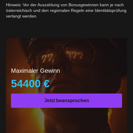
Hinweis: Vor der Auszahlung von Bonusgewinnen kann je nach
österreichisch und den regionalen Regeln eine Identitätsprüfung
verlangt werden.
Maximaler Gewinn
54400 €
Jetzt beanspruchen