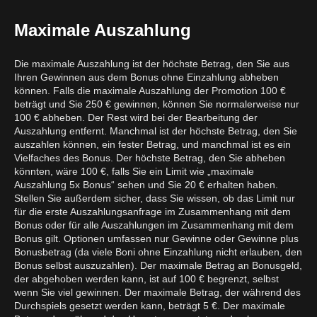
Maximale Auszahlung
Die maximale Auszahlung ist der höchste Betrag, den Sie aus
Ihren Gewinnen aus dem Bonus ohne Einzahlung abheben
können. Falls die maximale Auszahlung der Promotion 100 €
beträgt und Sie 250 € gewinnen, können Sie normalerweise nur
100 € abheben. Der Rest wird bei der Bearbeitung der
Auszahlung entfernt. Manchmal ist der höchste Betrag, den Sie
auszahlen können, ein fester Betrag, und manchmal ist es ein
Vielfaches des Bonus. Der höchste Betrag, den Sie abheben
könnten, wäre 100 €, falls Sie ein Limit wie „maximale
Auszahlung 5x Bonus“ sehen und Sie 20 € erhalten haben.
Stellen Sie außerdem sicher, dass Sie wissen, ob das Limit nur
für die erste Auszahlungsanfrage im Zusammenhang mit dem
Bonus oder für alle Auszahlungen im Zusammenhang mit dem
Bonus gilt. Optionen umfassen nur Gewinne oder Gewinne plus
Bonusbetrag (da viele Boni ohne Einzahlung nicht erlauben, den
Bonus selbst auszuzahlen). Der maximale Betrag an Bonusgeld,
der abgehoben werden kann, ist auf 100 € begrenzt, selbst
wenn Sie viel gewinnen. Der maximale Betrag, der während des
Durchspiels gesetzt werden kann, beträgt 5 €. Der maximale