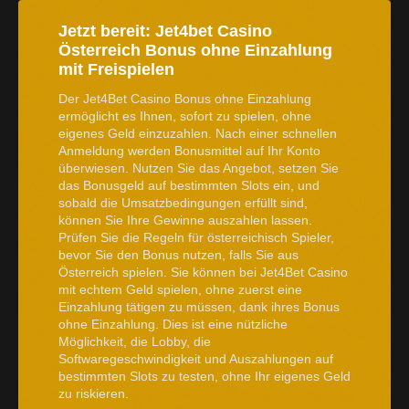
Jetzt bereit: Jet4bet Casino
Österreich Bonus ohne Einzahlung
mit Freispielen
Der Jet4Bet Casino Bonus ohne Einzahlung
ermöglicht es Ihnen, sofort zu spielen, ohne
eigenes Geld einzuzahlen. Nach einer schnellen
Anmeldung werden Bonusmittel auf Ihr Konto
überwiesen. Nutzen Sie das Angebot, setzen Sie
das Bonusgeld auf bestimmten Slots ein, und
sobald die Umsatzbedingungen erfüllt sind,
können Sie Ihre Gewinne auszahlen lassen.
Prüfen Sie die Regeln für österreichisch Spieler,
bevor Sie den Bonus nutzen, falls Sie aus
Österreich spielen. Sie können bei Jet4Bet Casino
mit echtem Geld spielen, ohne zuerst eine
Einzahlung tätigen zu müssen, dank ihres Bonus
ohne Einzahlung. Dies ist eine nützliche
Möglichkeit, die Lobby, die
Softwaregeschwindigkeit und Auszahlungen auf
bestimmten Slots zu testen, ohne Ihr eigenes Geld
zu riskieren.