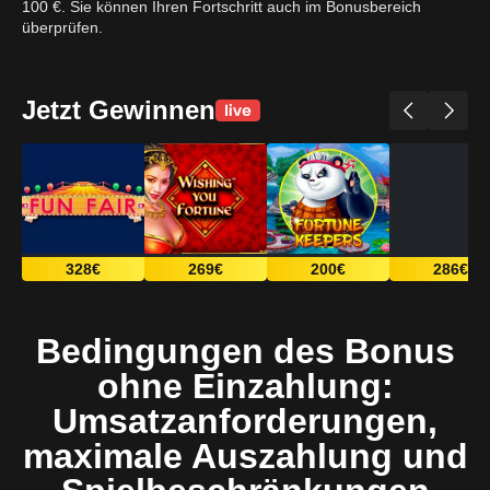
100 €. Sie können Ihren Fortschritt auch im Bonusbereich
überprüfen.
Jetzt Gewinnen
328€
269€
200€
286€
Bedingungen des Bonus
ohne Einzahlung:
Umsatzanforderungen,
maximale Auszahlung und